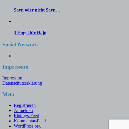
Sayn oder nicht Sayn…
3 Engel für Hajo
Social Network
Facebook
Impressum
Impressum
Datenschutzerklärung
Meta
Registrieren
Anmelden
Eintrags-Feed
Kommentar-Feed
WordPress.org