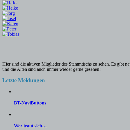
Hier sind die aktiven Mitglieder des Stammtischs zu sehen. Es gibt n
und die Alten sind auch immer wieder gerne gesehen!
Letzte Meldungen
BT-NaviButtons
Wer traut sich…