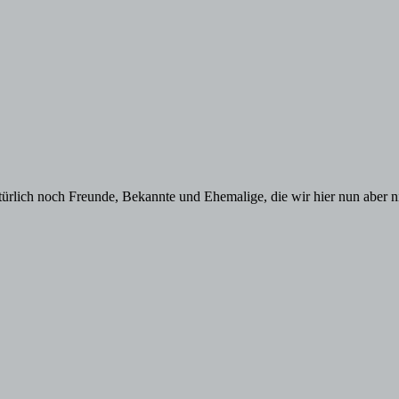
atürlich noch Freunde, Bekannte und Ehemalige, die wir hier nun aber ni