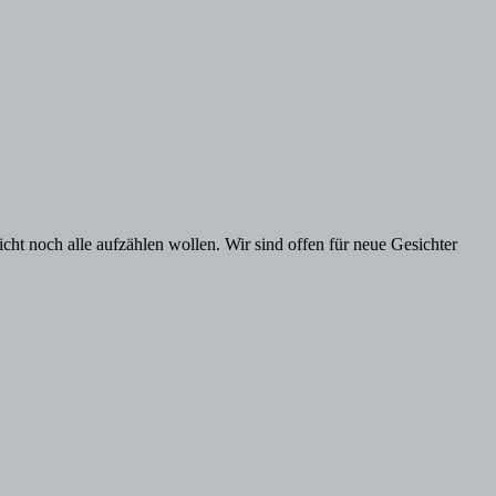
cht noch alle aufzählen wollen. Wir sind offen für neue Gesichter