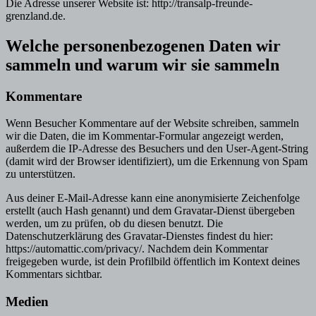
Die Adresse unserer Website ist: http://transalp-freunde-
grenzland.de.
Welche personenbezogenen Daten wir
sammeln und warum wir sie sammeln
Kommentare
Wenn Besucher Kommentare auf der Website schreiben, sammeln
wir die Daten, die im Kommentar-Formular angezeigt werden,
außerdem die IP-Adresse des Besuchers und den User-Agent-String
(damit wird der Browser identifiziert), um die Erkennung von Spam
zu unterstützen.
Aus deiner E-Mail-Adresse kann eine anonymisierte Zeichenfolge
erstellt (auch Hash genannt) und dem Gravatar-Dienst übergeben
werden, um zu prüfen, ob du diesen benutzt. Die
Datenschutzerklärung des Gravatar-Dienstes findest du hier:
https://automattic.com/privacy/. Nachdem dein Kommentar
freigegeben wurde, ist dein Profilbild öffentlich im Kontext deines
Kommentars sichtbar.
Medien