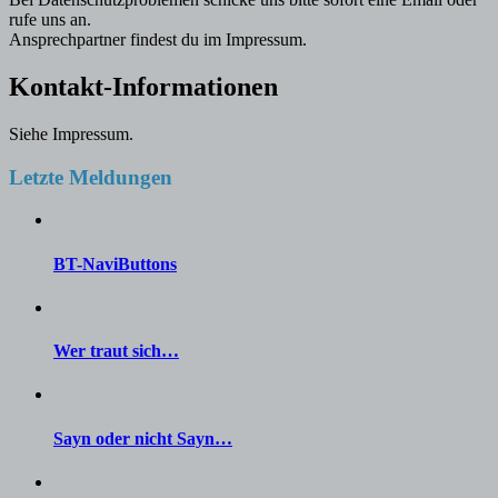
rufe uns an.
Ansprechpartner findest du im Impressum.
Kontakt-Informationen
Siehe Impressum.
Letzte Meldungen
BT-NaviButtons
Wer traut sich…
Sayn oder nicht Sayn…