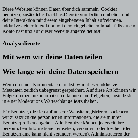
Diese Websites können Daten über dich sammeln, Cookies
benutzen, zusätzliche Tracking-Dienste von Dritten einbetten und
deine Interaktion mit diesem eingebetteten Inhalt aufzeichnen,
inklusive deiner Interaktion mit dem eingebetteten Inhalt, falls du ein
Konto hast und auf dieser Website angemeldet bist.
Analysedienste
Mit wem wir deine Daten teilen
Wie lange wir deine Daten speichern
Wenn du einen Kommentar schreibst, wird dieser inklusive
Metadaten zeitlich unbegrenzt gespeichert. Auf diese Art können wir
Folgekommentare automatisch erkennen und freigeben, anstelle sie
in einer Moderations-Warteschlange festzuhalten.
Für Benutzer, die sich auf unserer Website registrieren, speichern
wir zusätzlich die persönlichen Informationen, die sie in ihren
Benutzerprofilen angeben. Alle Benutzer können jederzeit ihre
persönlichen Informationen einsehen, verändern oder löschen (der
Benutzername kann nicht verändert werden). Administratoren der