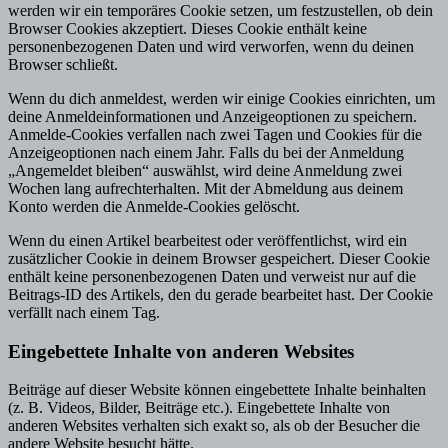
werden wir ein temporäres Cookie setzen, um festzustellen, ob dein
Browser Cookies akzeptiert. Dieses Cookie enthält keine
personenbezogenen Daten und wird verworfen, wenn du deinen
Browser schließt.
Wenn du dich anmeldest, werden wir einige Cookies einrichten, um
deine Anmeldeinformationen und Anzeigeoptionen zu speichern.
Anmelde-Cookies verfallen nach zwei Tagen und Cookies für die
Anzeigeoptionen nach einem Jahr. Falls du bei der Anmeldung
„Angemeldet bleiben“ auswählst, wird deine Anmeldung zwei
Wochen lang aufrechterhalten. Mit der Abmeldung aus deinem
Konto werden die Anmelde-Cookies gelöscht.
Wenn du einen Artikel bearbeitest oder veröffentlichst, wird ein
zusätzlicher Cookie in deinem Browser gespeichert. Dieser Cookie
enthält keine personenbezogenen Daten und verweist nur auf die
Beitrags-ID des Artikels, den du gerade bearbeitet hast. Der Cookie
verfällt nach einem Tag.
Eingebettete Inhalte von anderen Websites
Beiträge auf dieser Website können eingebettete Inhalte beinhalten
(z. B. Videos, Bilder, Beiträge etc.). Eingebettete Inhalte von
anderen Websites verhalten sich exakt so, als ob der Besucher die
andere Website besucht hätte.