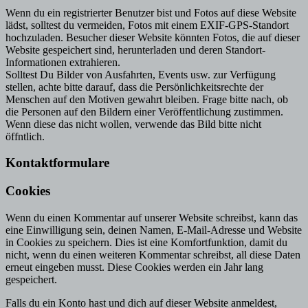
Wenn du ein registrierter Benutzer bist und Fotos auf diese Website
lädst, solltest du vermeiden, Fotos mit einem EXIF-GPS-Standort
hochzuladen. Besucher dieser Website könnten Fotos, die auf dieser
Website gespeichert sind, herunterladen und deren Standort-
Informationen extrahieren.
Solltest Du Bilder von Ausfahrten, Events usw. zur Verfügung
stellen, achte bitte darauf, dass die Persönlichkeitsrechte der
Menschen auf den Motiven gewahrt bleiben. Frage bitte nach, ob
die Personen auf den Bildern einer Veröffentlichung zustimmen.
Wenn diese das nicht wollen, verwende das Bild bitte nicht
öffntlich.
Kontaktformulare
Cookies
Wenn du einen Kommentar auf unserer Website schreibst, kann das
eine Einwilligung sein, deinen Namen, E-Mail-Adresse und Website
in Cookies zu speichern. Dies ist eine Komfortfunktion, damit du
nicht, wenn du einen weiteren Kommentar schreibst, all diese Daten
erneut eingeben musst. Diese Cookies werden ein Jahr lang
gespeichert.
Falls du ein Konto hast und dich auf dieser Website anmeldest,