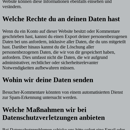
Website können diese Informationen ebenfalls einsehen und
verändern.
Welche Rechte du an deinen Daten hast
Wenn du ein Konto auf dieser Website besitzt oder Kommentare
geschrieben hast, kannst du einen Export deiner personenbezogenen
Daten bei uns anfordern, inklusive aller Daten, die du uns mitgeteilt
hast. Darüber hinaus kannst du die Löschung aller
personenbezogenen Daten, die wir von dir gespeichert haben,
anfordern. Dies umfasst nicht die Daten, die wir aufgrund
administrativer, rechtlicher oder sicherheitsrelevanter
Notwendigkeiten aufbewahren müssen.
Wohin wir deine Daten senden
Besucher-Kommentare könnten von einem automatisierten Dienst
zur Spam-Erkennung untersucht werden.
Welche Maßnahmen wir bei
Datenschutzverletzungen anbieten
Bei Datenschutzproblemen schicke uns bitte sofort eine Email oder